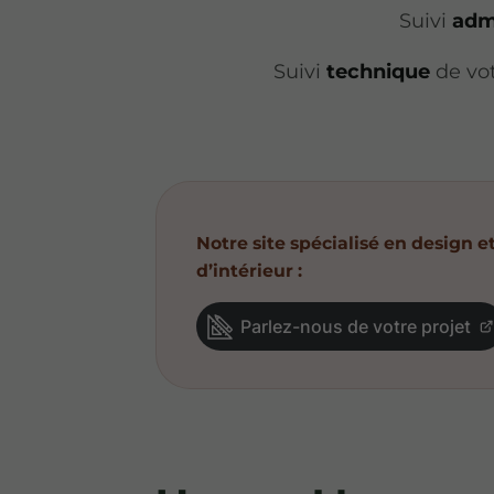
Suivi
admi
Suivi
technique
de vot
Notre site spécialisé en design
d’intérieur :
Parlez-nous de votre projet