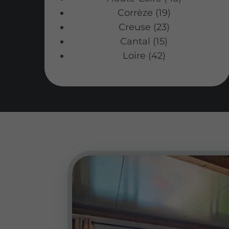
Corrèze (19)
Creuse (23)
Cantal (15)
Loire (42)