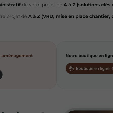
nistratif
de votre projet de
A à Z
(solutions clés
re projet de
A
à
Z
(VRD, mise en place chantier, 
 et aménagement
Notre boutique en lign
Boutique en ligne