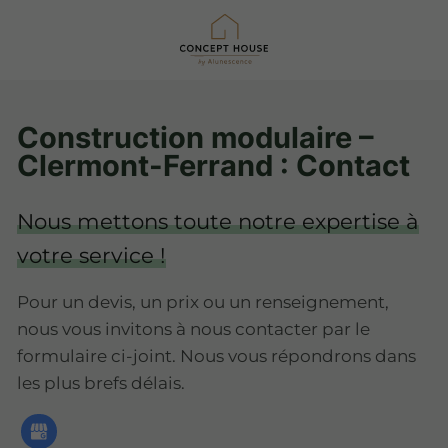
Construction modulaire –
Clermont-Ferrand : Contact
Nous mettons toute notre expertise à
votre service !
Pour un devis, un prix ou un renseignement,
nous vous invitons à nous contacter par le
formulaire ci-joint. Nous vous répondrons dans
les plus brefs délais.