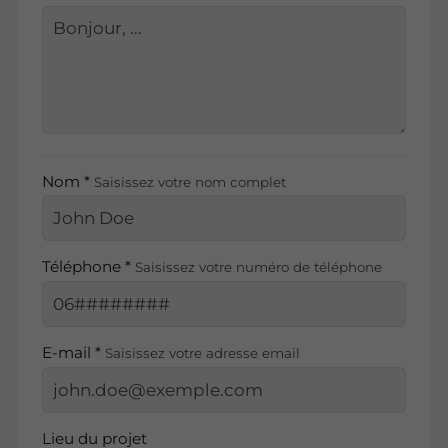
Nom *
Saisissez votre nom complet
Téléphone *
Saisissez votre numéro de téléphone
E-mail *
Saisissez votre adresse email
Lieu du projet