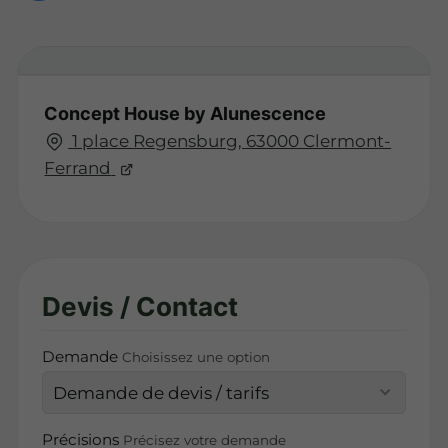
Concept House by Alunescence
1 place Regensburg, 63000 Clermont-
Ferrand
Devis / Contact
Demande
Choisissez une option
Précisions
Précisez votre demande