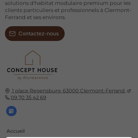
solutions d'habitat modulaire premium pour les
clients particuliers et professionnels à Clermont-
Ferrand et ses environs.
Contactez-nous
1 place Regensburg,
63000
Clermont-Ferrand
09 70 35 42 69
Accueil