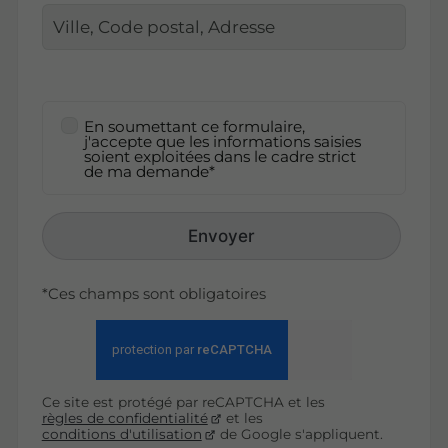
En soumettant ce formulaire,
j'accepte que les informations saisies
soient exploitées dans le cadre strict
de ma demande*
Envoyer
*Ces champs sont obligatoires
Ce site est protégé par reCAPTCHA et les
règles de confidentialité
et les
conditions d'utilisation
de Google s'appliquent.