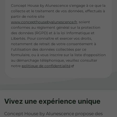
Concept House by Alunescence s'engage à ce que la
collecte et le traitement de vos données, effectués à
partir de notre site
www.concepthousebyalunescence.fr
, soient
conformes au règlement général sur la protection
des données (RGPD) et à la loi Informatique et
Libertés. Pour connaître et exercer vos droits,
notamment de retrait de votre consentement à
l'utilisation des données collectées par ce
formulaire, ou à vous inscrire sur la liste d'opposition
au démarchage téléphonique, veuillez consulter
notre
politique de confidentialité
Vivez une expérience unique
Concept House by Alunescence propose des